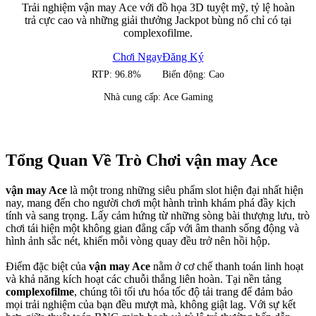
Trải nghiệm vận may Ace với đồ họa 3D tuyệt mỹ, tỷ lệ hoàn
trả cực cao và những giải thưởng Jackpot bùng nổ chỉ có tại
complexofilme.
Chơi Ngay
Đăng Ký
RTP: 96.8%
Biến động: Cao
Nhà cung cấp: Ace Gaming
Tổng Quan Về Trò Chơi vận may Ace
vận may Ace
là một trong những siêu phẩm slot hiện đại nhất hiện
nay, mang đến cho người chơi một hành trình khám phá đầy kịch
tính và sang trọng. Lấy cảm hứng từ những sòng bài thượng lưu, trò
chơi tái hiện một không gian đẳng cấp với âm thanh sống động và
hình ảnh sắc nét, khiến mỗi vòng quay đều trở nên hồi hộp.
Điểm đặc biệt của
vận may Ace
nằm ở cơ chế thanh toán linh hoạt
và khả năng kích hoạt các chuỗi thắng liên hoàn. Tại nền tảng
complexofilme
, chúng tôi tối ưu hóa tốc độ tải trang để đảm bảo
mọi trải nghiệm của bạn đều mượt mà, không giật lag. Với sự kết