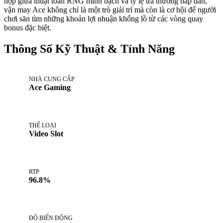
hợp giữa thuật toán RNG minh bạch và tỷ lệ trả thưởng hấp dẫn,
vận may Ace không chỉ là một trò giải trí mà còn là cơ hội để người
chơi săn tìm những khoản lợi nhuận khổng lồ từ các vòng quay
bonus đặc biệt.
Thông Số Kỹ Thuật & Tính Năng
NHÀ CUNG CẤP
Ace Gaming
THỂ LOẠI
Video Slot
RTP
96.8%
ĐỘ BIẾN ĐỘNG