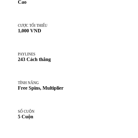
Cao
CƯỢC TỐI THIỂU
1,000 VND
PAYLINES
243 Cách thắng
TÍNH NĂNG
Free Spins, Multiplier
SỐ CUỘN
5 Cuộn