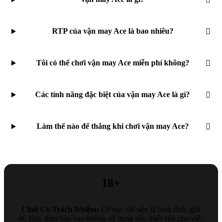
RTP của vận may Ace là bao nhiêu?
Tôi có thể chơi vận may Ace miễn phí không?
Các tính năng đặc biệt của vận may Ace là gì?
Làm thế nào để thắng khi chơi vận may Ace?
18+
Chơi Có Trách Nhiệm:
Cờ bạc chỉ nên là hình thức giải
trí. Hãy đảm bảo bạn không sử dụng tiền thiết yếu cho việc